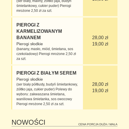
(ser biały, maliny, żółtko jaja, budyń
śmietankowy, cukier puder) Pierogi
mrożone 2,50 zł za szt.
PIEROGI Z
KARMELIZOWANYM
BANANEM
28,00 zł
Pierogi słodkie
19,00 zł
(banany, masło, miód, śmietana, sos
czekoladowy) Pierogi mrożone 2,50 zł
za szt.
PIEROGI Z BIAŁYM SEREM
Pierogi słodkie
28,00 zł
(ser biały półtłusty, budyń śmietankowy,
żółtko jaja, cukier puder) Polewy do
19,00 zł
wyboru: zakwaszana śmietana,
waniliowa śmietanka, sos owocowy
Pierogi mrożone 2,50 zł za szt.
NOWOŚCI
CENA PORCJA DUŻA / MAŁA