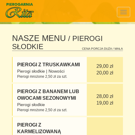
Togg
navig
NASZE MENU
/ PIEROGI
SŁODKIE
CENA PORCJA DUŻA / MAŁA
PIEROGI Z TRUSKAWKAMI
29,00 zł
Pierogi słodkie
|
Nowości
20,00 zł
Pierogi mrożone 2,50 zł za szt.
PIEROGI Z BANANEM LUB
28,00 zł
OWOCAMI SEZONOWYMI
19,00 zł
Pierogi słodkie
Pierogi mrożone 2,50 zł za szt.
PIEROGI Z
KARMELIZOWANĄ