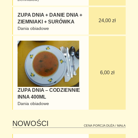
ZUPA DNIA + DANIE DNIA +
24,00 zł
ZIEMNIAKI + SURÓWKA
Dania obiadowe
6,00 zł
ZUPA DNIA – CODZIENNIE
INNA 400ML
Dania obiadowe
NOWOŚCI
CENA PORCJA DUŻA / MAŁA