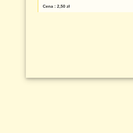
Cena : 2,50 zł